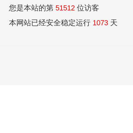
您是本站的第
51512
位访客
本网站已经安全稳定运行
1073
天