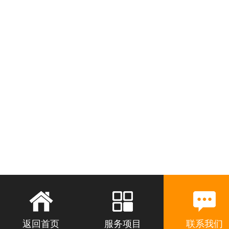
返回首页
服务项目
联系我们