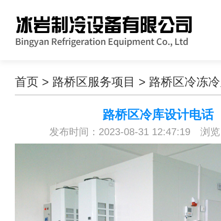
首页
>
路桥区服务项目
>
路桥区冷冻冷
路桥区冷库设计电话
发布时间：2023-08-31 12:47:19 浏