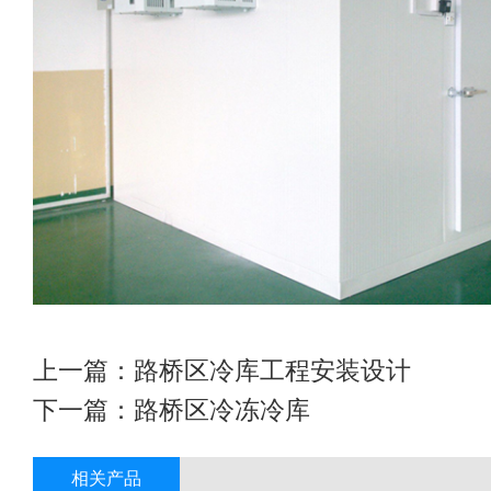
上一篇：
路桥区冷库工程安装设计
下一篇：
路桥区冷冻冷库
相关产品