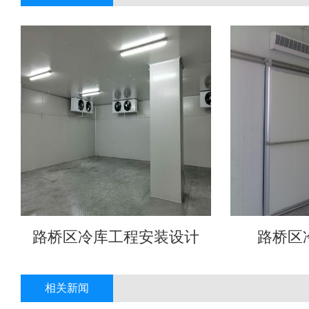
路桥区冷库工程安装设计
路桥区
相关新闻