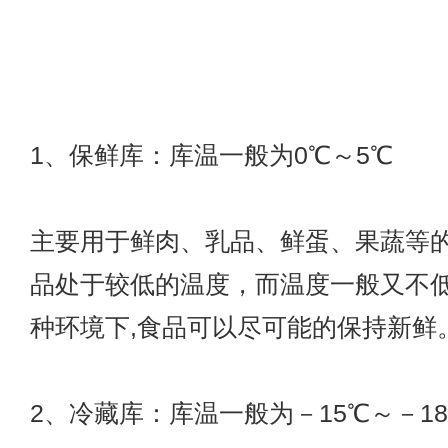
1、保鲜库：库温一般为0℃～5℃
主要用于鲜肉、乳品、鲜蛋、果蔬等
品处于较低的温度，而温度一般又不低
种环境下,食品可以尽可能的保持新鲜
2、冷藏库：库温一般为－15℃～－1