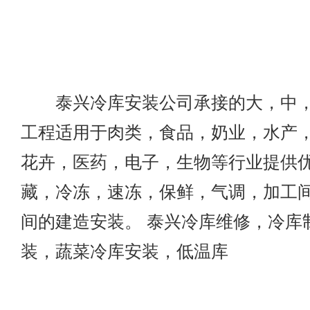
泰兴冷库安装公司承接的大，中，
工程适用于肉类，食品，奶业，水产
花卉，医药，电子，生物等行业提供
藏，冷冻，速冻，保鲜，气调，加工
间的建造安装。 泰兴冷库维修，冷库
装，蔬菜冷库安装，低温库