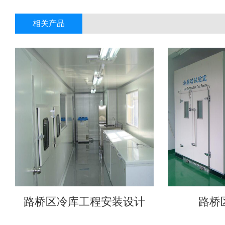
相关产品
路桥区冷库工程安装设计
路桥