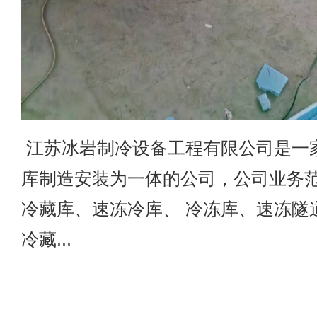
江苏冰岩制冷设备工程有限公司是一
库制造安装为一体的公司，公司业务
冷藏库、速冻冷库、 冷冻库、速冻隧
冷藏...