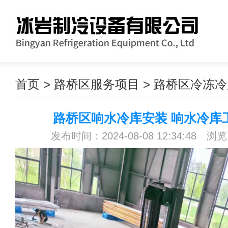
首页
>
路桥区服务项目
>
路桥区冷冻冷
路桥区响水冷库安装 响水冷库
发布时间：2024-08-08 12:34:48 浏