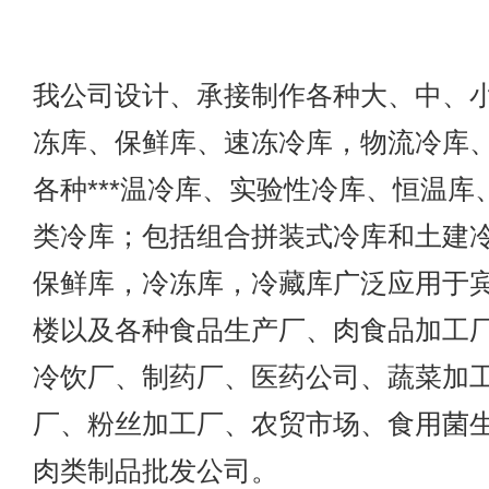
我公司设计、承接制作各种大、中、
冻库、保鲜库、速冻冷库，物流冷库
各种***温冷库、实验性冷库、恒温库
类冷库；包括组合拼装式冷库和土建
保鲜库，冷冻库，冷藏库广泛应用于
楼以及各种食品生产厂、肉食品加工
冷饮厂、制药厂、医药公司、蔬菜加
厂、粉丝加工厂、农贸市场、食用菌
肉类制品批发公司。