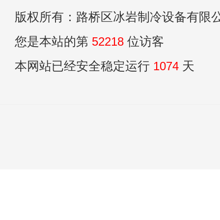
版权所有：路桥区冰岩制冷设备有限
您是本站的第
52218
位访客
本网站已经安全稳定运行
1074
天