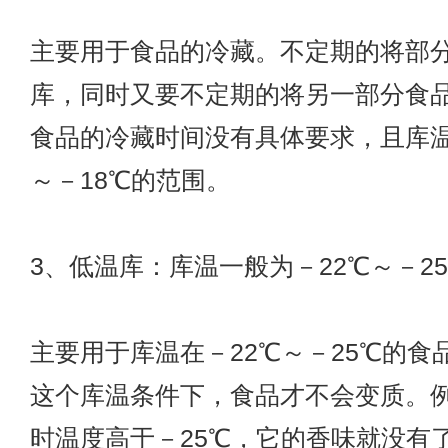
主要用于食品的冷藏。不定期的将部
库，同时又要不定期的将另一部分食
食品的冷藏时间没有具体要求，且库温
～－18℃的范围。
3、低温库：库温一般为－22℃～－2
主要用于库温在－22℃～－25℃的食
这个库温条件下，食品才不会变质。
时温度高于－25℃，它的香味就没有